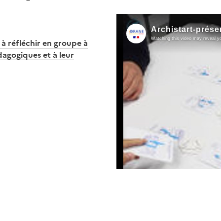
 réfléchir en groupe à
dagogiques et à leur