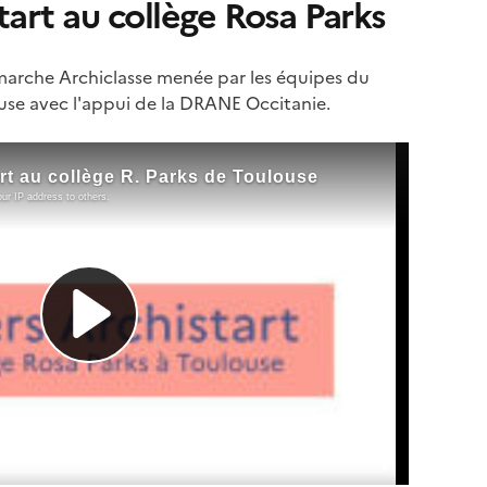
tart au collège Rosa Parks
arche Archiclasse menée par les équipes du
ouse avec l'appui de la DRANE Occitanie.