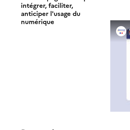
intégrer, faciliter,
anticiper l'usage du
numérique