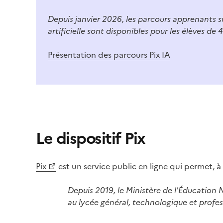
Depuis janvier 2026, les parcours apprenants su
artificielle sont disponibles pour les élèves de 4
Présentation des parcours
Pix
IA
Le dispositif Pix
Pix
est un service public en ligne qui permet, à 
Image
Depuis 2019, le Ministère de l'Éducation N
au lycée général, technologique et profes