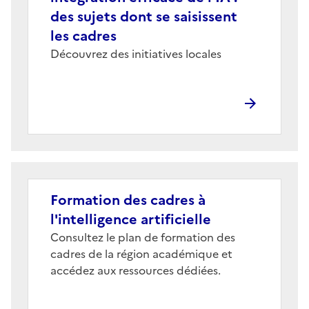
des sujets dont se saisissent
les cadres
Corps
Découvrez des initiatives locales
Formation des cadres à
l'intelligence artificielle
Corps
Consultez le plan de formation des
cadres de la région académique et
accédez aux ressources dédiées.