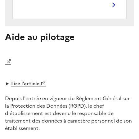
Aide au pilotage
Image
►
Lire l'article
Depuis l'entrée en vigueur du Règlement Général sur
la Protection des Données (RGPD), le chef
d'établissement est devenu le responsable de
traitement des données à caractère personnel de son
établissement.