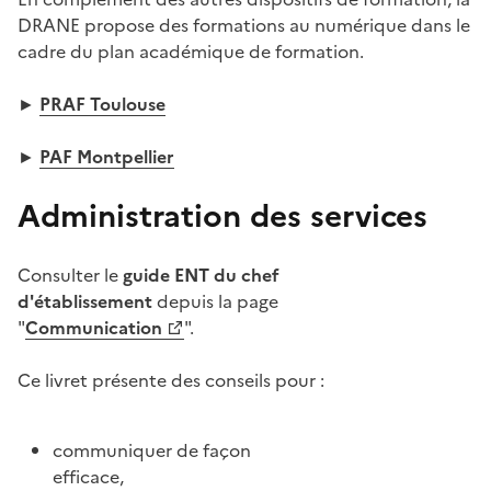
DRANE propose des formations au numérique dans le
cadre du plan académique de formation.
►
PRAF Toulouse
►
PAF Montpellier
Administration des services
Consulter le
guide ENT du chef
d'établissement
depuis la page
"
Communication
".
Ce livret présente des conseils pour :
communiquer de façon
efficace,