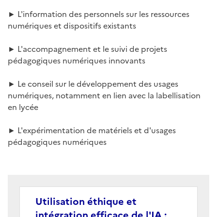
► L'information des personnels sur les ressources
numériques et dispositifs existants
► L'accompagnement et le suivi de projets
pédagogiques numériques innovants
► Le conseil sur le développement des usages
numériques, notamment en lien avec la labellisation
en lycée
► L'expérimentation de matériels et d'usages
pédagogiques numériques
Utilisation éthique et
intégration efficace de l'IA :