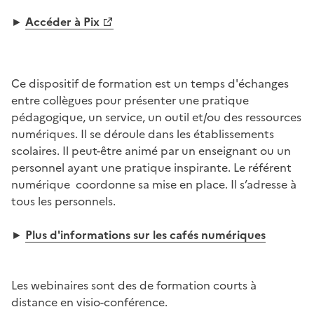
►
Accéder à Pix
Image
Ce dispositif de formation est un temps d'échanges
entre collègues pour présenter une pratique
pédagogique, un service, un outil et/ou des ressources
numériques. Il se déroule dans les établissements
scolaires. Il peut-être animé par un enseignant ou un
personnel ayant une pratique inspirante. Le référent
numérique coordonne sa mise en place. Il s’adresse à
tous les personnels.
►
Plus d'informations sur les cafés numériques
Image
Les webinaires sont des de formation courts à
distance en visio-conférence.