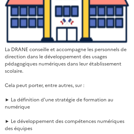
La DRANE conseille et accompagne les personnels de
direction dans le développement des usages
pédagogiques numériques dans leur établissement
scolaire.
Cela peut porter, entre autres, sur :
► La définition d'une stratégie de formation au
numérique
► Le développement des compétences numériques
des équipes