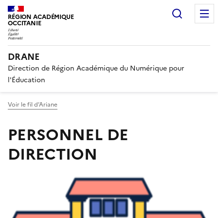
Recherc
RÉGION ACADÉMIQUE
OCCITANIE
DRANE
Direction de Région Académique du Numérique pour
l'Éducation
Voir le fil d’Ariane
PERSONNEL DE
DIRECTION
Image