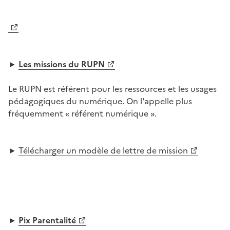
Image
►
Les missions du RUPN
Le RUPN est référent pour les ressources et les usages
pédagogiques du numérique. On l'appelle plus
fréquemment « référent numérique ».
►
Télécharger un modèle de lettre de mission
Image
►
Pix Parentalité