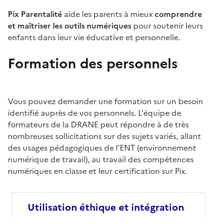
Pix Parentalité
aide les parents à mieux
comprendre
et maîtriser les outils numériques
pour soutenir leurs
enfants dans leur vie éducative et personnelle.
Formation des personnels
Image
Vous pouvez demander une formation sur un besoin
identifié auprès de vos personnels. L'équipe de
formateurs de la DRANE peut répondre à de très
nombreuses sollicitations sur des sujets variés, allant
des usages pédagogiques de l'ENT (environnement
numérique de travail), au travail des compétences
numériques en classe et leur certification sur Pix.
Utilisation éthique et intégration