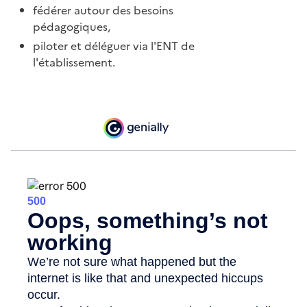
fédérer autour des besoins
pédagogiques,
piloter et déléguer via l'ENT de
l'établissement.