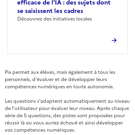
efficace de l'IA : des sujets dont
se saisissent les cadres
Corps
Découvrez des initiatives locales
Image
Pix permet aux élèves, mais également à tous les
personnels, d'évaluer et de développer leurs
compétences numériques en toute autonomie.
Les questions s'adaptent automatiquement au niveau
de l'utilisateur pour évaluer leur niveau. Après chaque
série de 5 questions, des pistes sont proposées pour
réussir là ou vous auriez échoué et ainsi développer
vos compétences numériques.