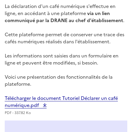
La déclaration d'un café numérique s'effectue en
ligne, en accédant à une plateforme
via un lien
communiqué par la DRANE au chef d'établissement
.
Cette plateforme permet de conserver une trace des
cafés numériques réalisés dans l'établissement.
Les informations sont saisies dans un formulaire en
ligne et peuvent être modifiées, si besoin.
Voici une présentation des fonctionnalités de la
plateforme.
Télécharger le document Tutoriel Déclarer un café
numérique.pdf
PDF - 337.82 Ko
Image