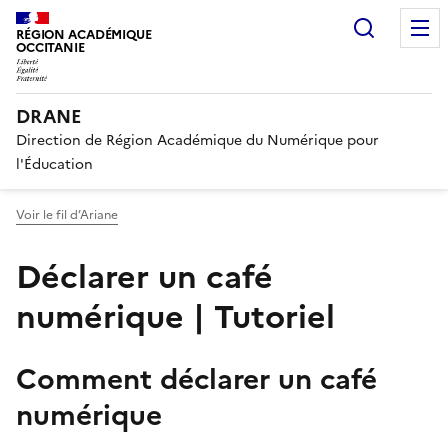
Recherc
RÉGION ACADÉMIQUE
OCCITANIE
DRANE
Direction de Région Académique du Numérique pour
l'Éducation
Voir le fil d’Ariane
Déclarer un café
numérique | Tutoriel
Comment déclarer un café
numérique