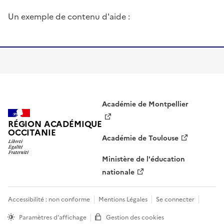
Image
Un exemple de contenu d'aide :
Image
Académie de Montpellier
RÉGION ACADÉMIQUE
OCCITANIE
Académie de Toulouse
Ministère de l'éducation
nationale
Accessibilité : non conforme
Mentions Légales
Se connecter
Paramètres d'affichage
Gestion des cookies