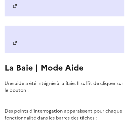
Image
La Baie | Mode Aide
Une aide a été intégrée à la Baie. Il suffit de cliquer sur
le bouton :
Image
Des points d'interrogation apparaissent pour chaque
fonctionnalité dans les barres des tâches :