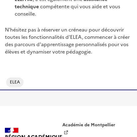
technique
compétente qui vous aide et vous
conseille.
N'hésitez pas à réserver un créneau pour découvrir
toutes les fonctionnalités d'ELEA, commencer à créer
des parcours d'apprentissage personnalisés pour vos
élèves et dynamiser votre pédagogie.
Image
ELEA
Académie de Montpellier