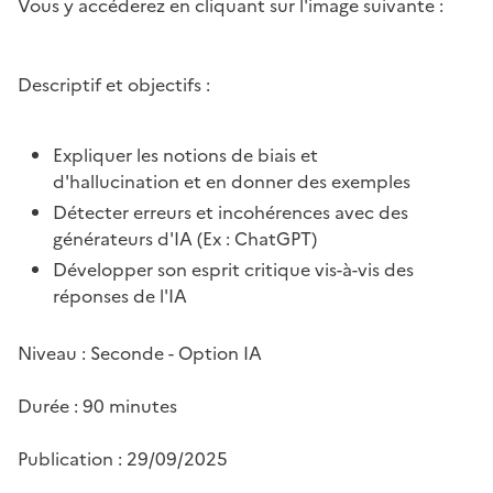
Vous y accéderez en cliquant sur l'image suivante :
Image
Descriptif et objectifs :
Expliquer les notions de biais et
d'hallucination et en donner des exemples
Détecter erreurs et incohérences avec des
générateurs d'IA (Ex : ChatGPT)
Développer son esprit critique vis-à-vis des
réponses de l'IA
Niveau : Seconde - Option IA
Durée : 90 minutes
Publication : 29/09/2025