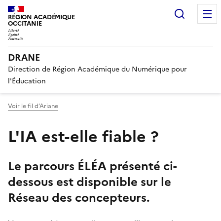
Recherc
RÉGION ACADÉMIQUE
OCCITANIE
DRANE
Direction de Région Académique du Numérique pour
l'Éducation
Voir le fil d’Ariane
L'IA est-elle fiable ?
Le parcours ÉLÉA présenté ci-
dessous est disponible sur le
Réseau des concepteurs.