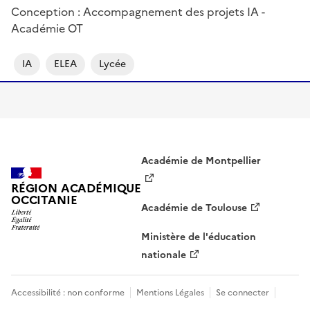
Conception : Accompagnement des projets IA -
Académie OT
IA
ELEA
Lycée
Académie de Montpellier
RÉGION ACADÉMIQUE
OCCITANIE
Académie de Toulouse
Ministère de l'éducation
nationale
Accessibilité : non conforme
Mentions Légales
Se connecter