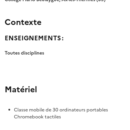
Image
Contexte
ENSEIGNEMENTS :
Toutes disciplines
Image
Matériel
Classe mobile de 30 ordinateurs portables
Chromebook tactiles