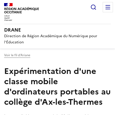
Recherc
RÉGION ACADÉMIQUE
OCCITANIE
DRANE
Direction de Région Académique du Numérique pour
l'Éducation
Voir le fil d’Ariane
Expérimentation d'une
classe mobile
d'ordinateurs portables au
collège d'Ax-les-Thermes