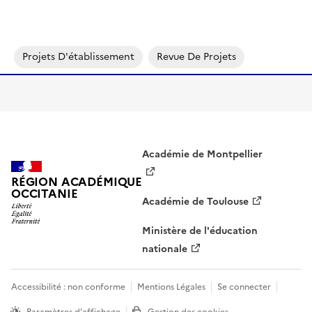
Projets D'établissement
Revue De Projets
Académie de Montpellier
RÉGION ACADÉMIQUE
OCCITANIE
Académie de Toulouse
Ministère de l'éducation
nationale
Accessibilité : non conforme
Mentions Légales
Se connecter
Paramètres d'affichage
Gestion des cookies