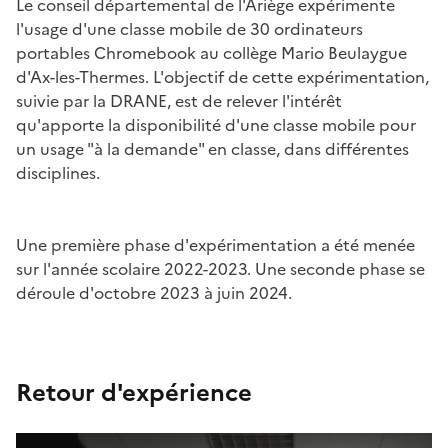
Le conseil départemental de l'Ariège expérimente
l'usage d'une classe mobile de 30 ordinateurs
portables Chromebook au collège Mario Beulaygue
d'Ax-les-Thermes. L'objectif de cette expérimentation,
suivie par la DRANE, est de relever l'intérêt
qu'apporte la disponibilité d'une classe mobile pour
un usage "à la demande" en classe, dans différentes
disciplines.
Image
Une première phase d'expérimentation a été menée
sur l'année scolaire 2022-2023. Une seconde phase se
déroule d'octobre 2023 à juin 2024.
Retour d'expérience