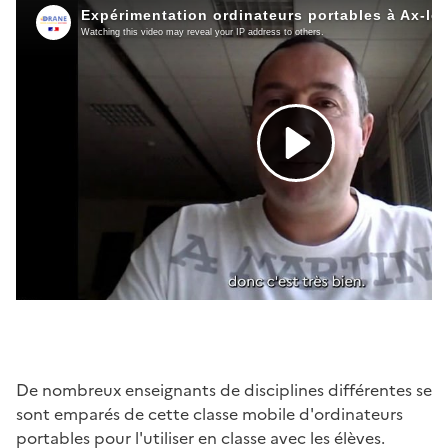
De nombreux enseignants de disciplines différentes se
sont emparés de cette classe mobile d'ordinateurs
portables pour l'utiliser en classe avec les élèves.