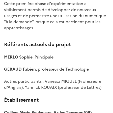
Cette première phase d'expérimentation a
visiblement permis de développer de nouveaux
usages et de permettre une utilisation du numérique
"à la demande" lorsque cela est pertinent pour les
apprentissages.
Référents actuels du projet
MERLO Sophie
, Principale
GERAUD Fabien,
professeur de Technologie
Autres participants : Vanessa MIGUEL (Professeure
d'Anglais), Yannick ROUAIX (professeur de Lettres)
Établissement
Collège Mario Beulaygue, Ax-les-Thermes (09)