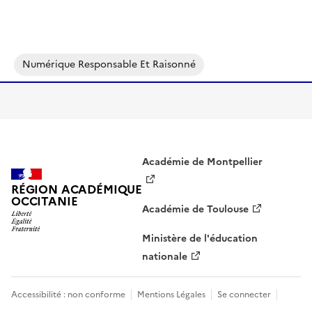
Numérique Responsable Et Raisonné
Académie de Montpellier
RÉGION ACADÉMIQUE
OCCITANIE
Académie de Toulouse
Ministère de l'éducation
nationale
Accessibilité : non conforme
Mentions Légales
Se connecter