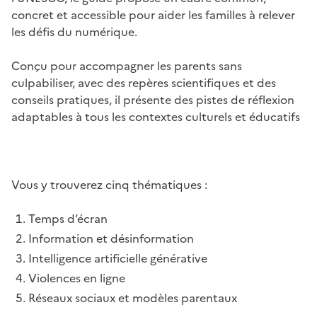
concret et accessible pour aider les familles à relever
les défis du numérique.
Conçu pour accompagner les parents sans
culpabiliser, avec des repères scientifiques et des
conseils pratiques, il présente des pistes de réflexion
adaptables à tous les contextes culturels et éducatifs
I
Vous y trouverez cinq thématiques :
Temps d’écran
Information et désinformation
Intelligence artificielle générative
Violences en ligne
Réseaux sociaux et modèles parentaux