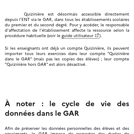
Image
Quizinière est désormais accessible directement
depuis l'ENT via le GAR, dans tous les établissements scolaires
du premier et du second degré. Pour y accéder, le responsable
d'affectation de l'établissement affecte la ressource selon la
procédure habituelle (voir le
guide utilisateur
).
Si les enseignants ont déjà un compte Quizinière, ils peuvent
importer tous leurs exercices dans leur compte "Quizinière
dans le GAR" (mais pas les copies des élèves) ; leur compte
"Quizinière hors GAR" est alors désactivé.
À noter : le cycle de vie des
données dans le GAR
Afin de préserver les données personnelles des élèves et des
enseignants, le GAR impose de respecter des durées de