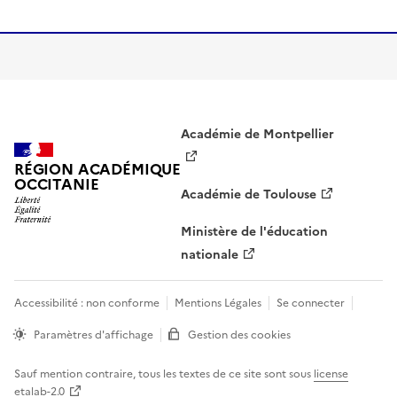
Académie de Montpellier
RÉGION ACADÉMIQUE
OCCITANIE
Académie de Toulouse
Ministère de l'éducation
nationale
Accessibilité : non conforme
Mentions Légales
Se connecter
Paramètres d'affichage
Gestion des cookies
Sauf mention contraire, tous les textes de ce site sont sous
license
etalab-2.0