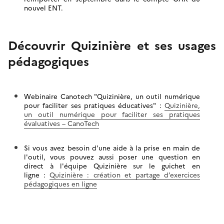
nouvel ENT.
Découvrir Quizinière et ses usages
pédagogiques
Webinaire Canotech "Quizinière, un outil numérique
pour faciliter ses pratiques éducatives"
:
Quizinière,
un outil numérique pour faciliter ses pratiques
évaluatives – CanoTech
Si vous avez besoin d'une aide à la prise en main de
l'outil, vous pouvez aussi poser une question en
direct à l'équipe Quizinière sur le guichet en
ligne
:
Quizinière : création et partage d’exercices
pédagogiques en ligne