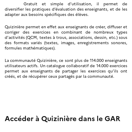
Gratuit et simple d'utilisation, il permet de
diversifier les pratiques d’évaluation des enseignants, et de les
adapter aux besoins spécifiques des élèves.
Quizinière permet en effet aux enseignants de créer, diffuser et
corriger des exercices en combinant de nombreux types
d'activités (QCM, textes à trous, associations, dessin, etc.) sous
des formats variés (textes, images, enregistrements sonores,
formules mathématiques).
La communauté Quizinière, ce sont plus de 114.000 enseignants
utilisateurs actifs. Un catalogue collaboratif de 14.000 exercices
permet aux enseignants de partager les exercices qu’ils ont
créés, et de récupérer ceux partagés par la communauté.
Accéder à Quizinière dans le GAR