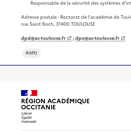
Responsable de la sécurité des systèmes d’info
Adresse postale : Rectorat de l'académie de Tou
rue Saint Roch, 31400 TOULOUSE
dpd@ac-toulouse.fr
;
dpo@ac-toulouse.fr
RGPD
RÉGION ACADÉMIQUE
OCCITANIE