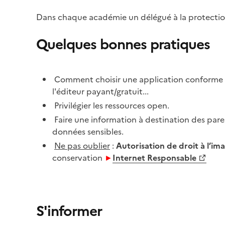
Dans chaque académie un délégué à la protection
Quelques bonnes pratiques
Comment choisir une application conforme a
l'éditeur payant/gratuit...
Privilégier les ressources open.
Faire une information à destination des pare
données sensibles.
Ne pas oublier
:
Autorisation de droit à l’im
conservation
►
Internet Responsable
S'informer