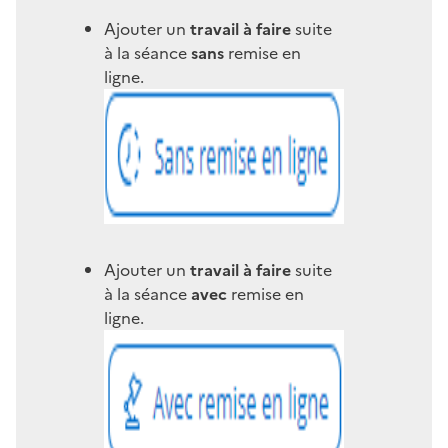
Ajouter un
travail à faire
suite
à la séance
sans
remise en
ligne.
Ajouter un
travail à faire
suite
à la séance
avec
remise en
ligne.