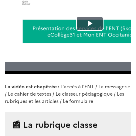
La vidéo est chapitrée :
L'accès à l'ENT / La messagerie
/ Le cahier de textes / Le classeur pédagogique / Les
rubriques et les articles / Le formulaire
📰 La rubrique classe