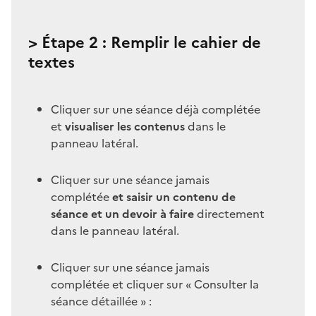
> Étape 2 : Remplir le cahier de
textes
Cliquer sur une séance déjà complétée
et
visualiser les contenus
dans le
panneau latéral.
Cliquer sur une séance jamais
complétée
et saisir un contenu de
séance et un devoir à faire
directement
dans le panneau latéral.
Cliquer sur une séance jamais
complétée et cliquer sur « Consulter la
séance détaillée » :