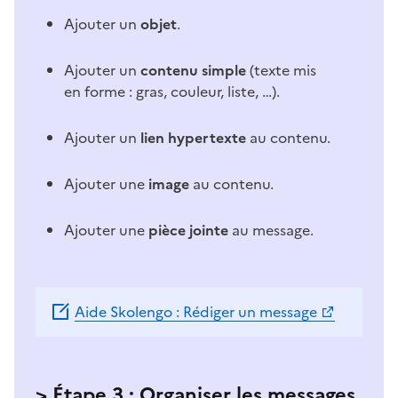
Ajouter un
objet
.
Ajouter un
contenu simple
(texte mis
en forme : gras, couleur, liste, …).
Ajouter un
lien hypertexte
au contenu.
Ajouter une
image
au contenu.
Ajouter une
pièce jointe
au message.
Aide Skolengo : Rédiger un message
> Étape 3 : Organiser les messages