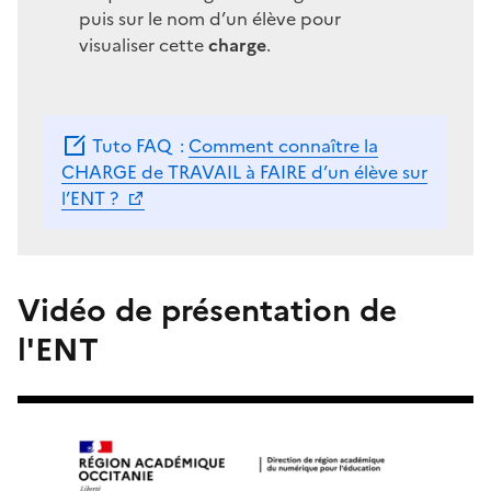
puis sur le nom d’un élève pour
visualiser cette
charge
.
Tuto FAQ :
Comment connaître la
CHARGE de TRAVAIL à FAIRE d’un élève sur
l’ENT ?
Vidéo de présentation de
l'ENT