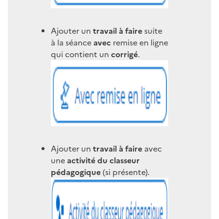
Ajouter un
travail à faire
suite
à la séance
avec
remise en ligne
qui contient un
corrigé
.
Ajouter un
travail à faire
avec
une
activité du classeur
pédagogique
(si présente).