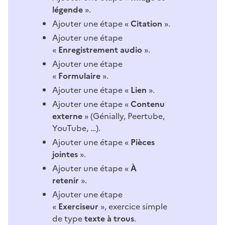
légende
».
Ajouter une étape «
Citation
».
Ajouter une étape
«
Enregistrement audio
».
Ajouter une étape
«
Formulaire
».
Ajouter une étape «
Lien
».
Ajouter une étape «
Contenu
externe
» (Génially, Peertube,
YouTube, …).
Ajouter une étape «
Pièces
jointes
».
Ajouter une étape «
À
retenir
».
Ajouter une étape
«
Exerciseur
», exercice simple
de type
texte à trous
.