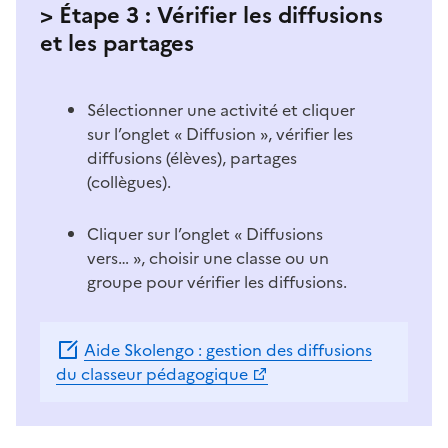
> Étape 3 : Vérifier les diffusions
et les partages
Sélectionner une activité et cliquer
sur l’onglet « Diffusion », vérifier les
diffusions (élèves), partages
(collègues).
Cliquer sur l’onglet « Diffusions
vers… », choisir une classe ou un
groupe pour vérifier les diffusions.
Aide Skolengo : gestion des diffusions
du classeur pédagogique