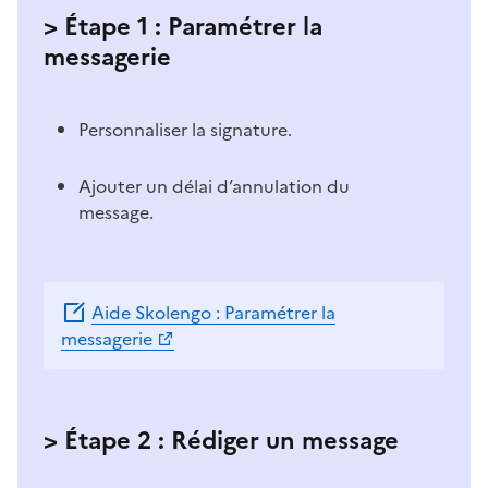
> Étape 1 : Paramétrer la
messagerie
Personnaliser la signature.
Ajouter un délai d’annulation du
message.
Aide Skolengo : Paramétrer la
messagerie
> Étape 2 : Rédiger un message