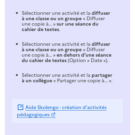
Sélectionner une activité et la
diffuser
à une classe ou un groupe
« Diffuser
une copie à… »
sur une séance du
cahier de textes
.
Sélectionner une activité et la
diffuser
à une classe ou un groupe
« Diffuser
une copie à… »
en dehors d’une séance
du cahier de textes
(Option « Date »).
Sélectionner une activité et la
partager
à un collègue
« Partager une copie à… ».
Aide Skolengo : création d'activités
pédagogiques