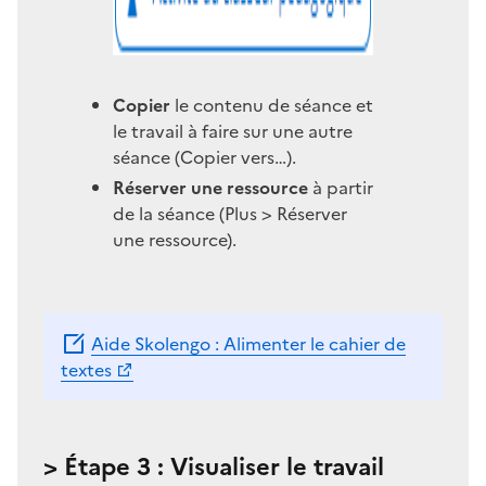
Copier
le contenu de séance et
le travail à faire sur une autre
séance (Copier vers…).
Réserver une ressource
à partir
de la séance (Plus > Réserver
une ressource).
Aide Skolengo : Alimenter le cahier de
textes
> Étape 3 : Visualiser le travail