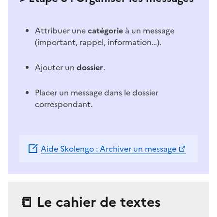
Attribuer une
catégorie
à un message
(important, rappel, information…).
Ajouter un
dossier
.
Placer un message dans le dossier
correspondant.
Aide Skolengo : Archiver un message
📒 Le cahier de textes