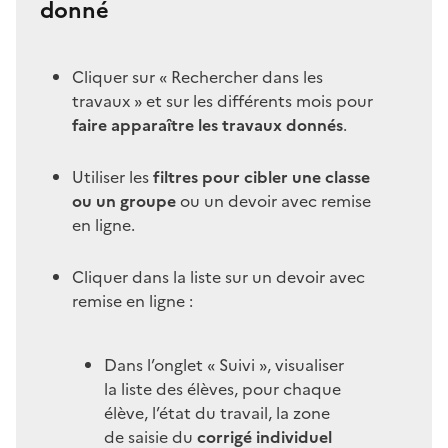
donné
Cliquer sur « Rechercher dans les
travaux » et sur les différents mois pour
faire apparaître les travaux donnés
.
Utiliser les
filtres pour cibler une classe
ou un groupe
ou un devoir avec remise
en ligne.
Cliquer dans la liste sur un devoir avec
remise en ligne :
Dans l’onglet « Suivi », visualiser
la liste des élèves, pour chaque
élève, l’état du travail, la zone
de saisie du
corrigé individuel