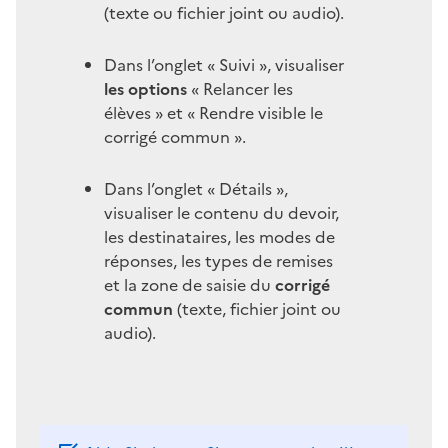
(texte ou fichier joint ou audio).
Dans l’onglet « Suivi », visualiser
les options
« Relancer les
élèves » et « Rendre visible le
corrigé commun ».
Dans l’onglet « Détails »,
visualiser le contenu du devoir,
les destinataires, les modes de
réponses, les types de remises
et la zone de saisie du
corrigé
commun
(texte, fichier joint ou
audio).