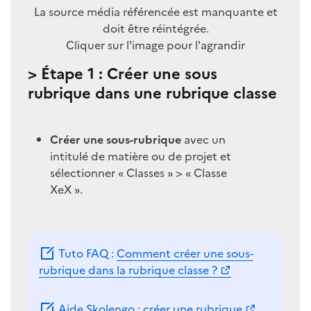
La source média référencée est manquante et
doit être réintégrée.
Cliquer sur l'image pour l'agrandir
> Étape 1 : Créer une sous
rubrique dans une rubrique classe
Créer une sous-rubrique
avec un
intitulé de matière ou de projet et
sélectionner « Classes » > « Classe
XeX ».
Tuto FAQ :
Comment créer une sous-
rubrique dans la rubrique classe ?
Aide Skolengo : créer une rubrique