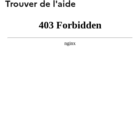
Trouver de l'aide