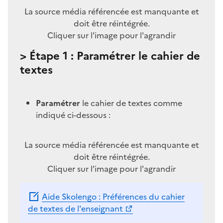
La source média référencée est manquante et
doit être réintégrée.
Cliquer sur l'image pour l'agrandir
> Étape 1 : Paramétrer le cahier de
textes
Paramétrer
le cahier de textes comme
indiqué ci-dessous :
La source média référencée est manquante et
doit être réintégrée.
Cliquer sur l'image pour l'agrandir
Aide Skolengo : Préférences du cahier
de textes de l'enseignant