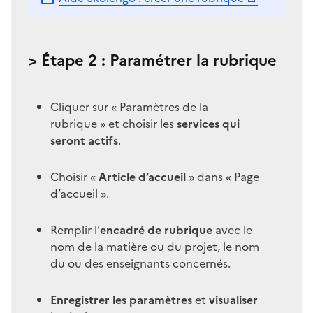
> Étape 2 : Paramétrer la rubrique
Cliquer sur « Paramètres de la
rubrique » et choisir les
services qui
seront actifs
.
Choisir «
Article d’accueil
» dans « Page
d’accueil ».
Remplir l’
encadré de rubrique
avec le
nom de la matière ou du projet, le nom
du ou des enseignants concernés.
Enregistrer les paramètres
et
visualiser