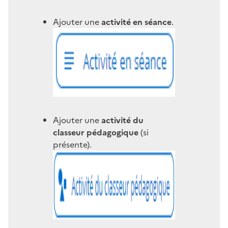
Ajouter une
activité en séance
.
Ajouter une
activité du
classeur pédagogique
(si
présente).