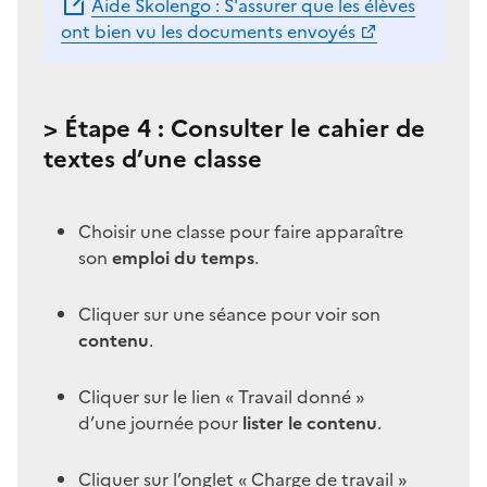
Aide Skolengo : S'assurer que les élèves
ont bien vu les documents envoyés
> Étape 4 : Consulter le cahier de
textes d’une classe
Choisir une classe pour faire apparaître
son
emploi du temps
.
Cliquer sur une séance pour voir son
contenu
.
Cliquer sur le lien « Travail donné »
d’une journée pour
lister le contenu
.
Cliquer sur l’onglet « Charge de travail »