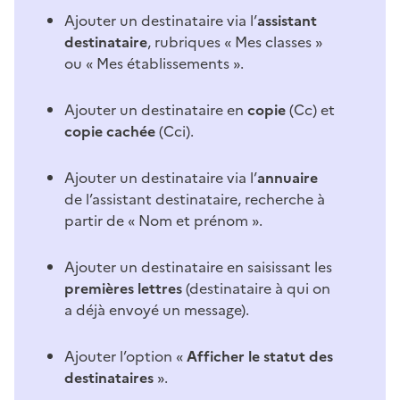
Ajouter un destinataire via l’
assistant
destinataire
, rubriques « Mes classes »
ou « Mes établissements ».
Ajouter un destinataire en
copie
(Cc) et
copie cachée
(Cci).
Ajouter un destinataire via l’
annuaire
de l’assistant destinataire, recherche à
partir de « Nom et prénom ».
Ajouter un destinataire en saisissant les
premières lettres
(destinataire à qui on
a déjà envoyé un message).
Ajouter l’option «
Afficher le statut des
destinataires
».