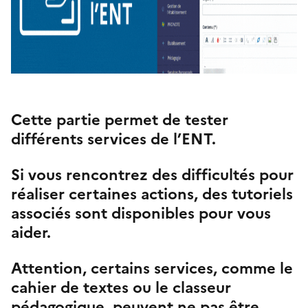
Cette partie permet de tester
différents services de l’ENT.
Si vous rencontrez des difficultés pour
réaliser certaines actions, des tutoriels
associés sont disponibles pour vous
aider.
Attention, certains services, comme le
cahier de textes ou le classeur
pédagogique, peuvent ne pas être