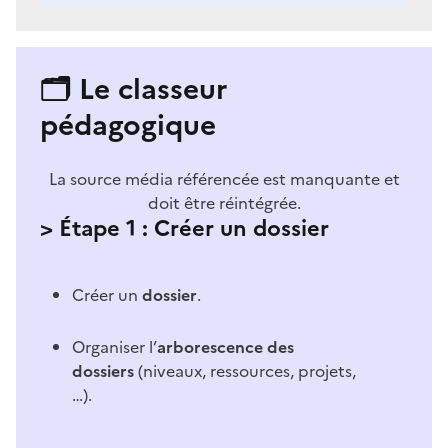
🗂️ Le classeur
pédagogique
La source média référencée est manquante et
doit être réintégrée.
> Étape 1 : Créer un dossier
Créer un
dossier
.
Organiser l’
arborescence des
dossiers
(niveaux, ressources, projets,
…).