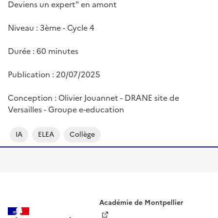
Deviens un expert" en amont
Niveau : 3ème - Cycle 4
Durée : 60 minutes
Publication : 20/07/2025
Conception : Olivier Jouannet - DRANE site de
Versailles - Groupe e-education
IA
ELEA
Collège
Académie de Montpellier