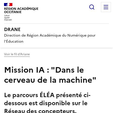
Recherc
RÉGION ACADÉMIQUE
OCCITANIE
DRANE
Direction de Région Académique du Numérique pour
l'Éducation
Voir le fil d’Ariane
Mission IA : "Dans le
cerveau de la machine"
Le parcours ÉLÉA présenté ci-
dessous est disponible sur le
Réseau des concepteurs.