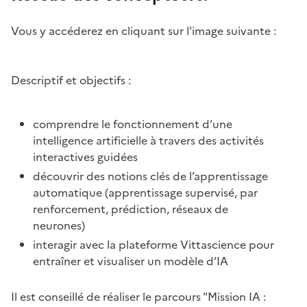
Vous y accéderez en cliquant sur l'image suivante :
Image
Descriptif et objectifs :
comprendre le fonctionnement d’une
intelligence artificielle à travers des activités
interactives guidées
découvrir des notions clés de l’apprentissage
automatique (apprentissage supervisé, par
renforcement, prédiction, réseaux de
neurones)
interagir avec la plateforme Vittascience pour
entraîner et visualiser un modèle d’IA
Il est conseillé de réaliser le parcours "Mission IA :