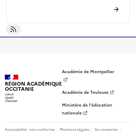
S'abonner À Collège
Académie de Montpellier
RÉGION ACADÉMIQUE
OCCITANIE
Académie de Toulouse
Ministère de l'éducation
nationale
Accessibilité : non conforme
Mentions Légales
Se connecter