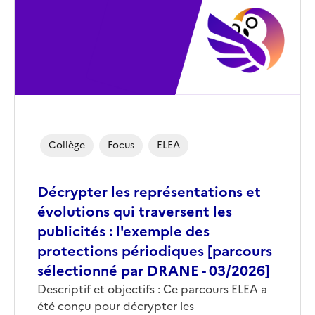
Collège
Focus
ELEA
Décrypter les représentations et
évolutions qui traversent les
publicités : l'exemple des
protections périodiques [parcours
sélectionné par DRANE - 03/2026]
Corps
Descriptif et objectifs : Ce parcours ELEA a
été conçu pour décrypter les