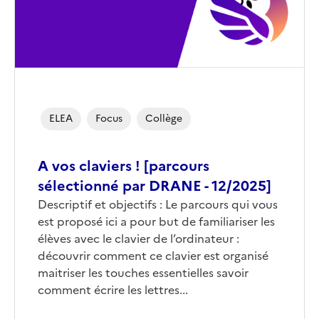
ELEA
Focus
Collège
A vos claviers ! [parcours
sélectionné par DRANE - 12/2025]
Corps
Descriptif et objectifs : Le parcours qui vous
est proposé ici a pour but de familiariser les
élèves avec le clavier de l’ordinateur :
découvrir comment ce clavier est organisé
maitriser les touches essentielles savoir
comment écrire les lettres...