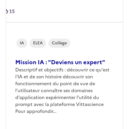
IA
ELEA
Collège
Mission IA : "Deviens un expert"
Corps
Descriptif et objectifs : découvrir ce qu'est
l'IA et de son histoire découvrir son
fonctionnement du point de vue de
l'utilisateur connaître ses domaines
d’application expérimenter l'utilité du
prompt avec la plateforme Vittascience
Pour approfondir...