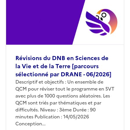
(conseillée)
Révisions du DNB en Sciences de
la Vie et de la Terre [parcours
sélectionné par DRANE - 06/2026]
Corps
Descriptif et objectifs : Un ensemble de
QCM pour réviser tout le programme en SVT
avec plus de 1000 questions aléatoires. Les
QCM sont triés par thématiques et par
difficultés. Niveau : 3ème Durée : 90
minutes Publication : 14/05/2026
Conception...