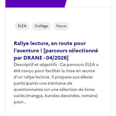
ELEA
Collège
Focus
Rallye lecture, en route pour
l'aventure ! [parcours sélectionné
par DRANE - 04/2026]
Corps
Descriptif et objectifs : Ce parcours ELEA a
été conçu pour faciliter la mise en œuvre
d'un rallye lecture. Il propose aux élèves
participants une trentaine de
questionnaires sur une sélection de livres
variés (mangas, bandes dessinées, romans)
pour...