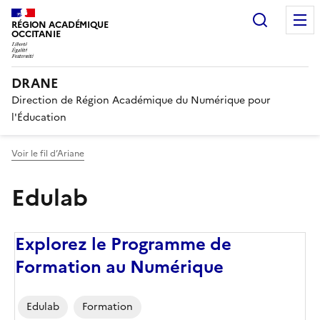
Recherc
RÉGION ACADÉMIQUE
OCCITANIE
DRANE
Direction de Région Académique du Numérique pour
l'Éducation
Voir le fil d’Ariane
Edulab
Explorez le Programme de
Formation au Numérique
Edulab
Formation