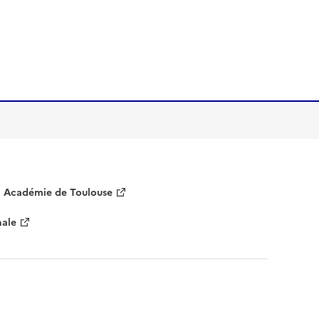
Académie de Toulouse
nale