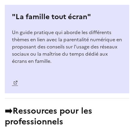
"La famille tout écran"
Un guide pratique qui aborde les différents
thèmes en lien avec la parentalité numérique en
proposant des conseils sur l'usage des réseaux
sociaux ou la maîtrise du temps dédié aux
écrans en famille.
Image
➡️Ressources pour les
professionnels