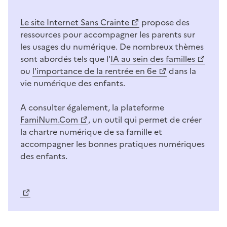
Le site Internet Sans Crainte
propose des
ressources pour accompagner les parents sur
les usages du numérique. De nombreux thèmes
sont abordés tels que l'
IA au sein des familles
ou
l'importance de la rentrée en 6e
dans la
vie numérique des enfants.
A consulter également, la plateforme
FamiNum.Com
, un outil qui permet de créer
la chartre numérique de sa famille et
accompagner les bonnes pratiques numériques
des enfants.
Image