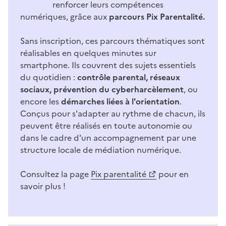
renforcer leurs compétences
numériques, grâce aux
parcours Pix Parentalité.
Sans inscription, ces parcours thématiques sont
réalisables en quelques minutes sur
smartphone. Ils couvrent des sujets essentiels
du quotidien :
contrôle parental, réseaux
sociaux, prévention du cyberharcèlement
, ou
encore les
démarches liées à l'orientation
.
Conçus pour s'adapter au rythme de chacun, ils
peuvent être réalisés en toute autonomie ou
dans le cadre d'un accompagnement par une
structure locale de médiation numérique.
Consultez la page
Pix parentalité
pour en
savoir plus !