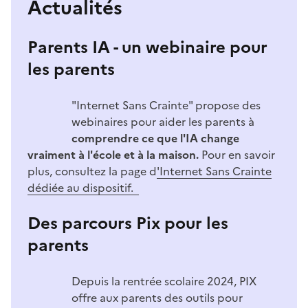
Actualités
Parents IA - un webinaire pour
les parents
Image
"Internet Sans Crainte" propose des
webinaires pour aider les parents à
comprendre ce que l'IA change
vraiment à l'école et à la maison.
Pour en savoir
plus, consultez la page d
'Internet Sans Crainte
dédiée au dispositif.
Des parcours Pix pour les
parents
Image
Depuis la rentrée scolaire 2024, PIX
offre aux parents des outils pour