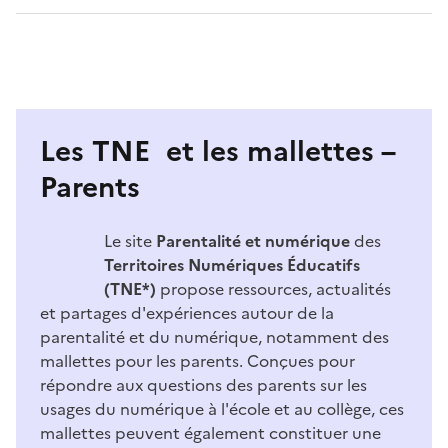
Les TNE et les mallettes –
Parents
Image
Le site
Parentalité et numérique
des
Territoires Numériques Éducatifs
(TNE*)
propose ressources, actualités
et partages d'expériences autour de la
parentalité et du numérique, notamment des
mallettes pour les parents. Conçues pour
répondre aux questions des parents sur les
usages du numérique à l'école et au collège, ces
mallettes peuvent également constituer une