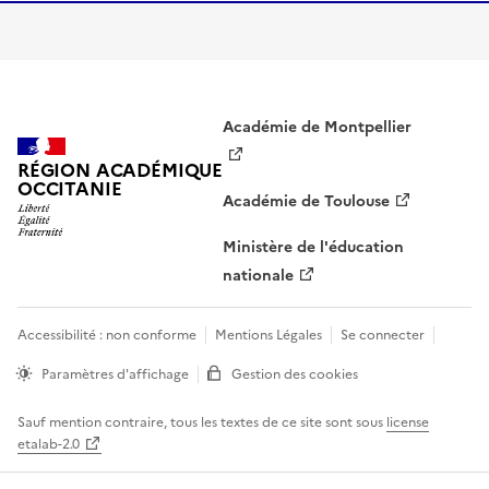
Académie de Montpellier
RÉGION ACADÉMIQUE
OCCITANIE
Académie de Toulouse
Ministère de l'éducation
nationale
Accessibilité : non conforme
Mentions Légales
Se connecter
Paramètres d'affichage
Gestion des cookies
Sauf mention contraire, tous les textes de ce site sont sous
license
etalab-2.0