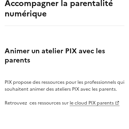
Accompagner la parentalité
numérique
Animer un atelier PIX avec les
parents
Image
PIX propose des ressources pour les professionnels qui
souhaitent animer des ateliers PIX avec les parents.
Retrouvez ces ressources sur
le cloud PIX parents