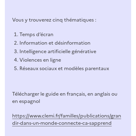
Imag
Vous y trouverez cinq thématiques :
Temps d’écran
Information et désinformation
Intelligence artificielle générative
Violences en ligne
Réseaux sociaux et modèles parentaux
Télécharger le guide en français, en anglais ou
en espagnol
https://www.clemi.fr/familles/publications/gran
dir-dans-un-monde-connecte-ca-sapprend