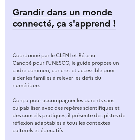
Grandir dans un monde
connecté, ça s'apprend !
Coordonné par le CLEMI et Réseau
Canopé pour l'UNESCO, le guide propose un
cadre commun, concret et accessible pour
aider les familles à relever les défis du
numérique.
Conçu pour accompagner les parents sans
culpabiliser, avec des repères scientifiques et
des conseils pratiques, il présente des pistes de
réflexion adaptables à tous les contextes
culturels et éducatifs