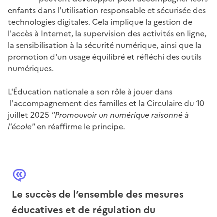
enfants dans l'utilisation responsable et sécurisée des
technologies digitales. Cela implique la gestion de
l'accès à Internet, la supervision des activités en ligne,
la sensibilisation à la sécurité numérique, ainsi que la
promotion d'un usage équilibré et réfléchi des outils
numériques.
L'Éducation nationale a son rôle à jouer dans
l'accompagnement des familles et la Circulaire du 10
juillet 2025
"Promouvoir un numérique raisonné à
l'école"
en réaffirme le principe.
Le succès de l’ensemble des mesures
éducatives et de régulation du