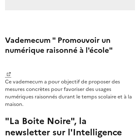
Vademecum " Promouvoir un
numérique raisonné à l'école"
Image
Ce vademecum a pour objectif de proposer des
mesures concrètes pour favoriser des usages
numériques raisonnés durant le temps scolaire et à la
maison.
"La Boite Noire", la
I
newsletter sur l'Intelligence