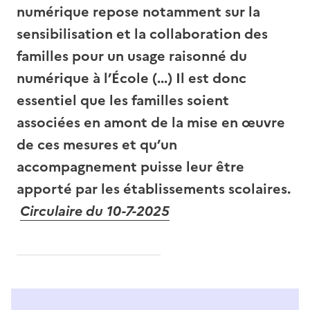
numérique repose notamment sur la
sensibilisation et la collaboration des
familles pour un usage raisonné du
numérique à l’École (...) Il est donc
essentiel que les familles soient
associées en amont de la mise en œuvre
de ces mesures et qu’un
accompagnement puisse leur être
apporté par les établissements scolaires.
Circulaire du 10-7-2025