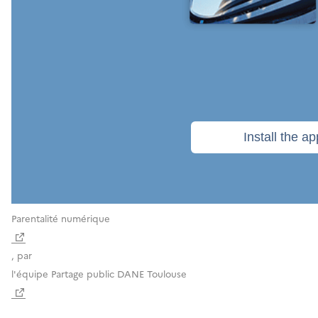
Parentalité numérique
, par
l'équipe Partage public DANE Toulouse