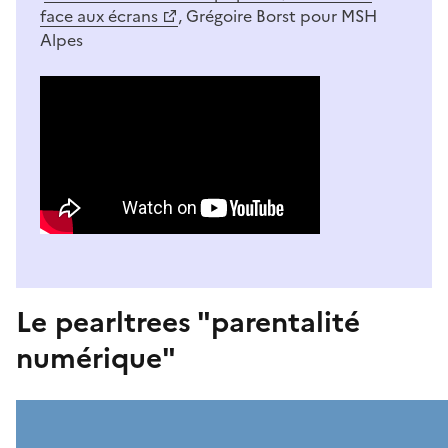
face aux écrans
, Grégoire Borst pour MSH
Alpes
Le pearltrees "parentalité
numérique"