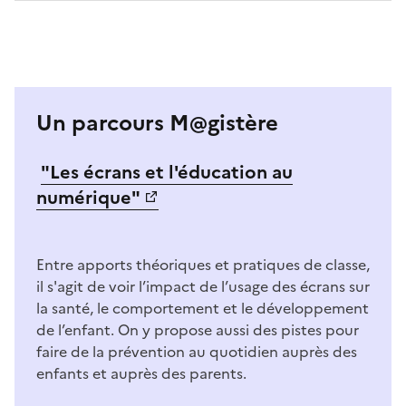
Un parcours M@gistère
"Les écrans et l'éducation au
numérique"
Image
Entre apports théoriques et pratiques de classe,
il s'agit de voir l’impact de l’usage des écrans sur
la santé, le comportement et le développement
de l’enfant. On y propose aussi des pistes pour
faire de la prévention au quotidien auprès des
enfants et auprès des parents.