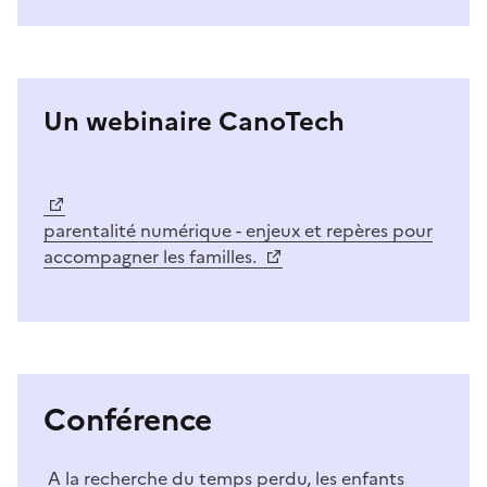
Un webinaire CanoTech
Image
parentalité numérique - enjeux et repères pour
accompagner les familles.
Conférence
A la recherche du temps perdu, les enfants