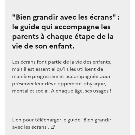
"Bien grandir avec les écrans" :
le guide qui accompagne les
parents à chaque étape de la
vie de son enfant.
Les écrans font partie de la vie des enfants,
Imag
mais il est essentiel qu'ils les utilisent de
manière progressive et accompagnée pour
préserver leur développement physique,
mental et social. A chaque âge, ses usages !
Lien pour télécharger le guide
"Bien grandir
avec les écrans".