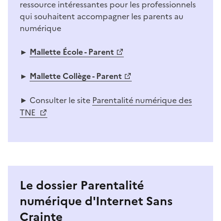
ressource intéressantes pour les professionnels
qui souhaitent accompagner les parents au
numérique
Mallette École - Parent
►
Mallette Collège - Parent
►
Consulter le site
Parentalité numérique des
►
TNE
Le dossier Parentalité
numérique d'Internet Sans
Crainte