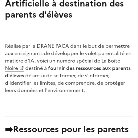
Artificielle à destination des
parents d'élèves
Réalisé par la DRANE PACA dans le but de permettre
aux enseignants de développer le volet parentalité en
matière d'IA, voici
un numéro spécial de La Boite
Noire
destiné à
fournir des ressources aux parents
d'élèves
désireux de se former, de s'informer,
d'identifier les limites, de comprendre, de protéger
leurs données et l'environnement.
➡️Ressources pour les parents