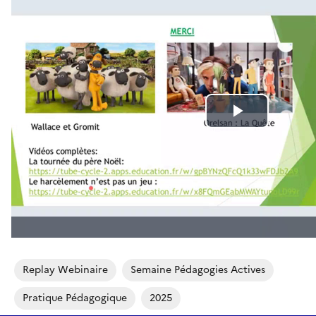
Replay Webinaire
Semaine Pédagogies Actives
Pratique Pédagogique
2025