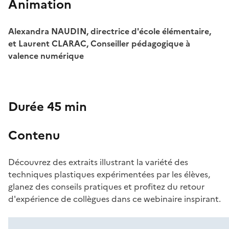
Animation
Alexandra NAUDIN, directrice d'école élémentaire,
et Laurent CLARAC, Conseiller pédagogique à
valence numérique
Durée 45 min
Contenu
Découvrez des extraits illustrant la variété des
techniques plastiques expérimentées par les élèves,
glanez des conseils pratiques et profitez du retour
d'expérience de collègues dans ce webinaire inspirant.