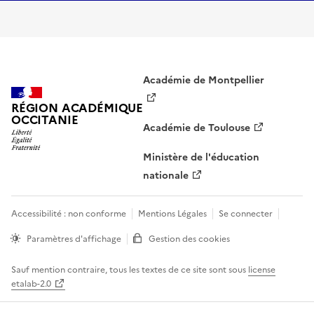
Académie de Montpellier
RÉGION ACADÉMIQUE
OCCITANIE
Académie de Toulouse
Ministère de l'éducation
nationale
Accessibilité : non conforme
Mentions Légales
Se connecter
Paramètres d'affichage
Gestion des cookies
Sauf mention contraire, tous les textes de ce site sont sous
license
etalab-2.0