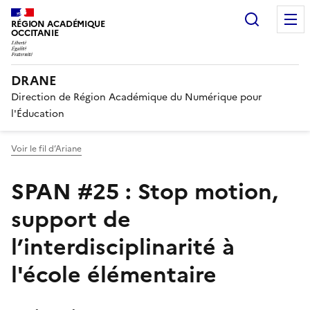
Recherc
RÉGION ACADÉMIQUE
OCCITANIE
DRANE
Direction de Région Académique du Numérique pour
l'Éducation
Voir le fil d’Ariane
SPAN #25 : Stop motion,
support de
l’interdisciplinarité à
l'école élémentaire